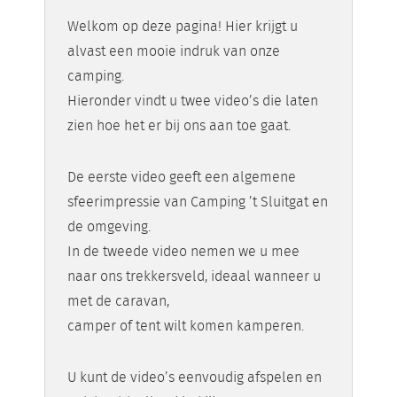
Welkom op deze pagina! Hier krijgt u
alvast een mooie indruk van onze
camping.
Hieronder vindt u twee video’s die laten
zien hoe het er bij ons aan toe gaat.
De eerste video geeft een algemene
sfeerimpressie van Camping ’t Sluitgat en
de omgeving.
In de tweede video nemen we u mee
naar ons trekkersveld, ideaal wanneer u
met de caravan,
camper of tent wilt komen kamperen.
U kunt de video’s eenvoudig afspelen en