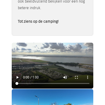
ook beeldvullend bekijken voor een nog
betere indruk.
Tot ziens op de camping!