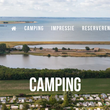
CAMPING
IMPRESSIE
RESERVEREN
CAMPING