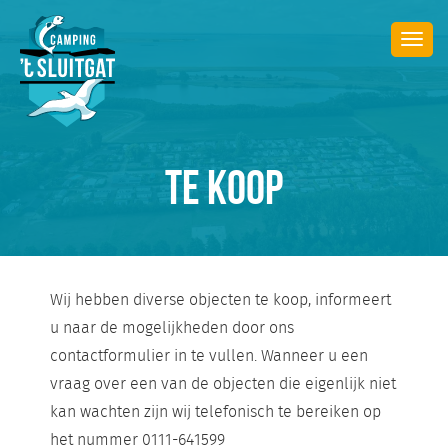
Togg
navi
TE KOOP
Wij hebben diverse objecten te koop, informeert
u naar de mogelijkheden door ons
contactformulier in te vullen. Wanneer u een
vraag over een van de objecten die eigenlijk niet
kan wachten zijn wij telefonisch te bereiken op
het nummer 0111-641599