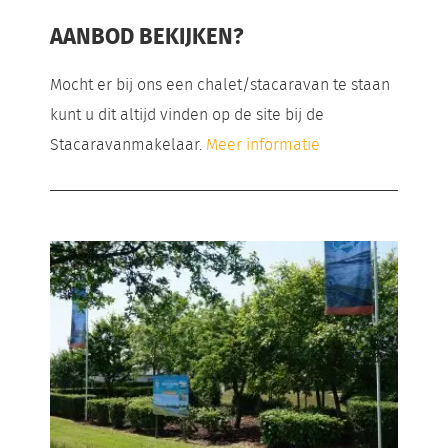
AANBOD BEKIJKEN?
Mocht er bij ons een chalet/stacaravan te staan
kunt u dit altijd vinden op de site bij de
Stacaravanmakelaar.
Meer informatie