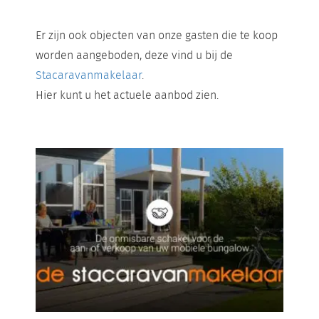
Er zijn ook objecten van onze gasten die te koop
worden aangeboden, deze vind u bij de
Stacaravanmakelaar
.
Hier kunt u het actuele aanbod zien.